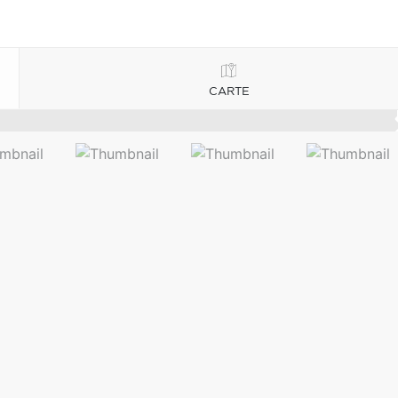
CARTE