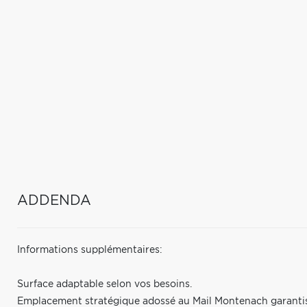
ADDENDA
Informations supplémentaires:
Surface adaptable selon vos besoins.
Emplacement stratégique adossé au Mail Montenach garantissa