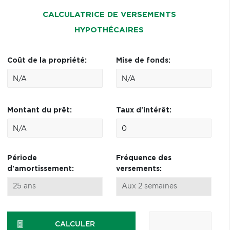
CALCULATRICE DE VERSEMENTS
HYPOTHÉCAIRES
Coût de la propriété:
Mise de fonds:
Montant du prêt:
Taux d'intérêt:
Période
Fréquence des
d'amortissement:
versements:
CALCULER