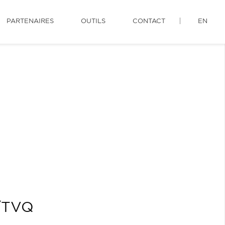
PARTENAIRES
OUTILS
CONTACT
EN
S/TVQ