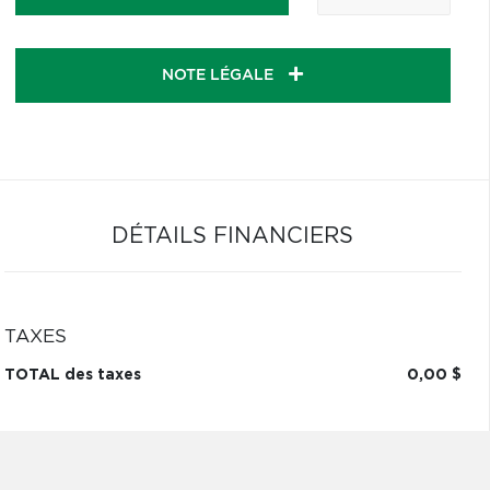
NOTE LÉGALE
DÉTAILS FINANCIERS
TAXES
TOTAL des taxes
0,00 $