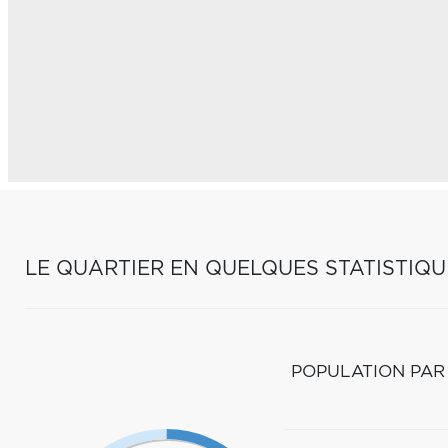
LE QUARTIER EN QUELQUES STATISTIQU
POPULATION PAR