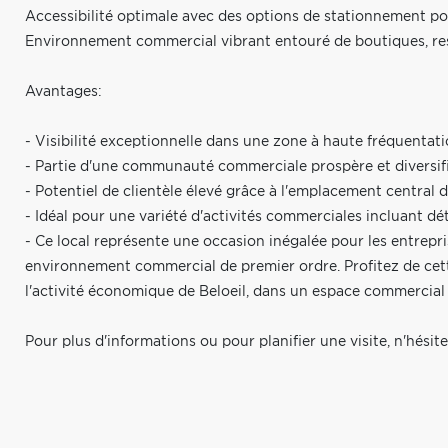
Accessibilité optimale avec des options de stationnement po
Environnement commercial vibrant entouré de boutiques, rest
Avantages:
- Visibilité exceptionnelle dans une zone à haute fréquentati
- Partie d'une communauté commerciale prospère et diversifi
- Potentiel de clientèle élevé grâce à l'emplacement central d
- Idéal pour une variété d'activités commerciales incluant dét
- Ce local représente une occasion inégalée pour les entrepr
environnement commercial de premier ordre. Profitez de cet
l'activité économique de Beloeil, dans un espace commercial
Pour plus d'informations ou pour planifier une visite, n'hésit