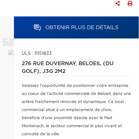
OBTENIR PLUS DE DÉTAILS
ULS : 11151833
276 RUE DUVERNAY,
BELOEIL (DU
GOLF),
J3G 2M2
Saisissez l'opportunité de positionner votre entreprise
au coeur de l'activité commerciale de Beloeil, dans une
artère fraîchement rénovée et dynamique. Ce local
commercial situé à un emplacement de choix,
bénéficie d'une proximité directe avec le Mail
Montenach, le secteur commercial le plus vivant et
convoité de la ville.