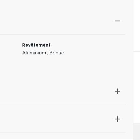
Revêtement
Aluminium
,
Brique