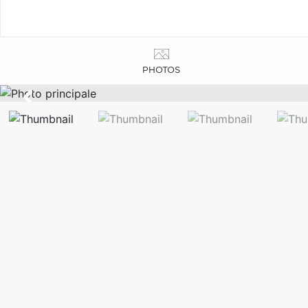
PHOTOS