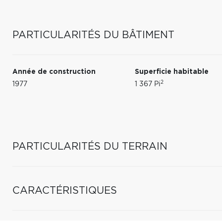
PARTICULARITÉS DU BÂTIMENT
Année de construction
Superficie habitable
2
1977
1 367 Pi
PARTICULARITÉS DU TERRAIN
CARACTÉRISTIQUES