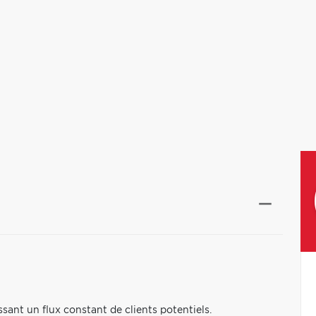
nt un flux constant de clients potentiels.