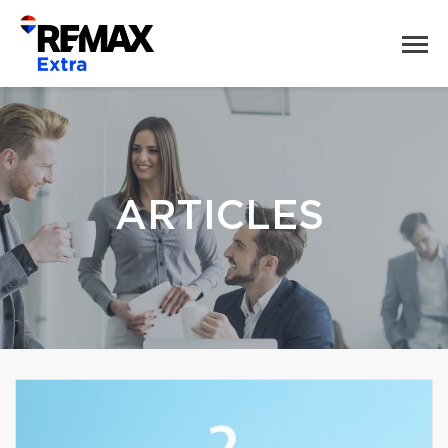
ARTICLES