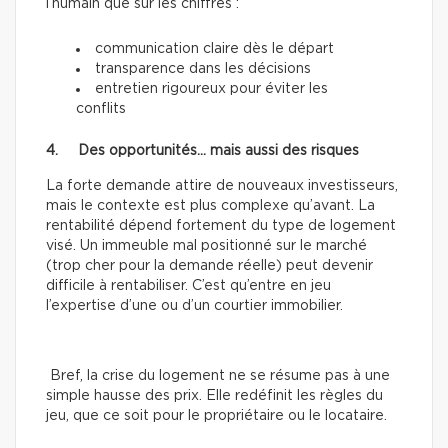
l’humain que sur les chiffres :
communication claire dès le départ
transparence dans les décisions
entretien rigoureux pour éviter les
conflits
4. Des opportunités… mais aussi des risques
La forte demande attire de nouveaux investisseurs,
mais le contexte est plus complexe qu’avant. La
rentabilité dépend fortement du type de logement
visé. Un immeuble mal positionné sur le marché
(trop cher pour la demande réelle) peut devenir
difficile à rentabiliser. C’est qu’entre en jeu
l’expertise d’une ou d’un courtier immobilier.
Bref, la crise du logement ne se résume pas à une
simple hausse des prix. Elle redéfinit les règles du
jeu, que ce soit pour le propriétaire ou le locataire.