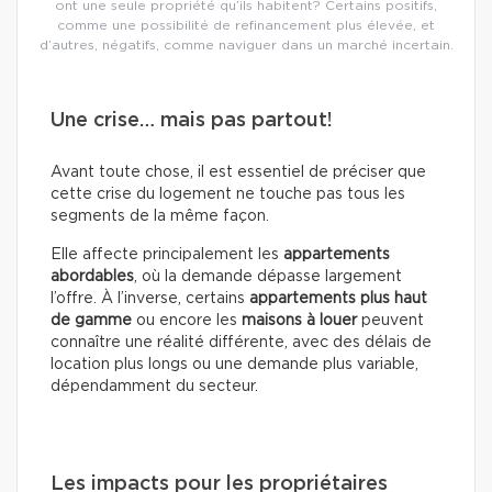
ont une seule propriété qu’ils habitent? Certains positifs,
comme une possibilité de refinancement plus élevée, et
d’autres, négatifs, comme naviguer dans un marché incertain.
Une crise… mais pas partout!
Avant toute chose, il est essentiel de préciser que
cette crise du logement ne touche pas tous les
segments de la même façon.
Elle affecte principalement les
appartements
abordables
, où la demande dépasse largement
l’offre. À l’inverse, certains
appartements plus haut
de gamme
ou encore les
maisons à louer
peuvent
connaître une réalité différente, avec des délais de
location plus longs ou une demande plus variable,
dépendamment du secteur.
Les impacts pour les propriétaires