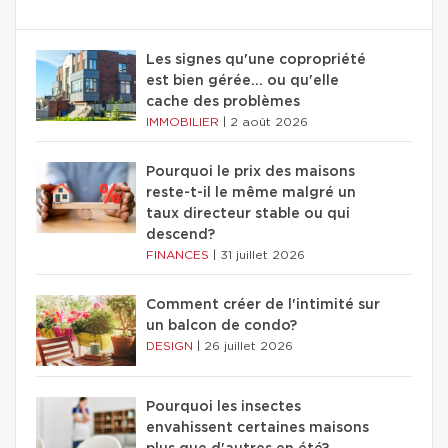
Les signes qu'une copropriété
est bien gérée… ou qu'elle
cache des problèmes
IMMOBILIER
|
2 août 2026
Pourquoi le prix des maisons
reste-t-il le même malgré un
taux directeur stable ou qui
descend?
FINANCES
|
31 juillet 2026
Comment créer de l'intimité sur
un balcon de condo?
DESIGN
|
26 juillet 2026
Pourquoi les insectes
envahissent certaines maisons