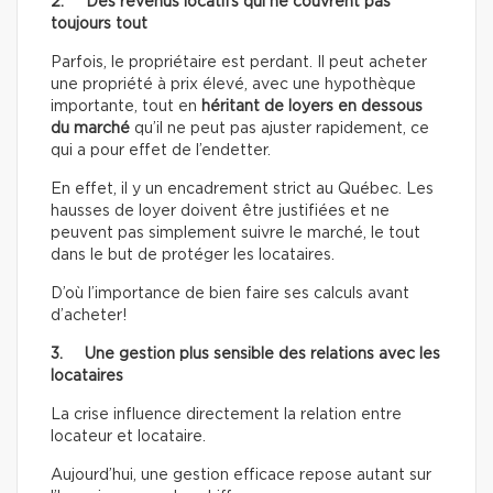
2. Des revenus locatifs qui ne couvrent pas
toujours tout
Parfois, le propriétaire est perdant. Il peut acheter
une propriété à prix élevé, avec une hypothèque
importante, tout en
héritant de loyers en dessous
du marché
qu’il ne peut pas ajuster rapidement, ce
qui a pour effet de l’endetter.
En effet, il y un encadrement strict au Québec. Les
hausses de loyer doivent être justifiées et ne
peuvent pas simplement suivre le marché, le tout
dans le but de protéger les locataires.
D’où l’importance de bien faire ses calculs avant
d’acheter!
3. Une gestion plus sensible des relations avec les
locataires
La crise influence directement la relation entre
locateur et locataire.
Aujourd’hui, une gestion efficace repose autant sur