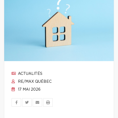
ACTUALITÉS
RE/MAX QUÉBEC
17 MAI 2026