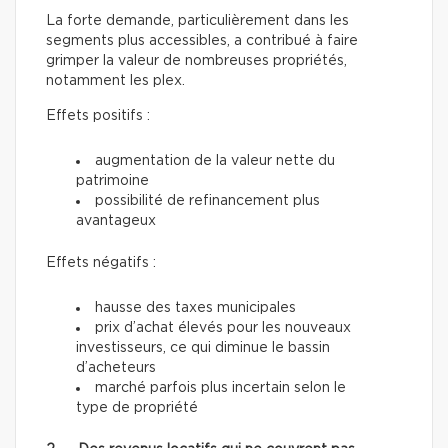
La forte demande, particulièrement dans les
segments plus accessibles, a contribué à faire
grimper la valeur de nombreuses propriétés,
notamment les plex.
Effets positifs :
augmentation de la valeur nette du
patrimoine
possibilité de refinancement plus
avantageux
Effets négatifs :
hausse des taxes municipales
prix d’achat élevés pour les nouveaux
investisseurs, ce qui diminue le bassin
d’acheteurs
marché parfois plus incertain selon le
type de propriété