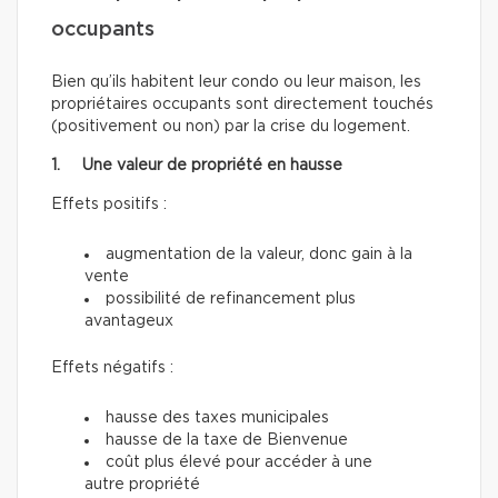
occupants
Bien qu’ils habitent leur condo ou leur maison, les
propriétaires occupants sont directement touchés
(positivement ou non) par la crise du logement.
1. Une valeur de propriété en hausse
Effets positifs :
augmentation de la valeur, donc gain à la
vente
possibilité de refinancement plus
avantageux
Effets négatifs :
hausse des taxes municipales
hausse de la taxe de Bienvenue
coût plus élevé pour accéder à une
autre propriété