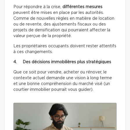
Pour répondre à la crise,
différentes mesures
peuvent être mises en place par les autorités.
Comme de nouvelles règles en matière de location
ou de revente, des ajustements fiscaux ou des
projets de densification qui pourraient affecter la
valeur perçue de la propriété.
Les propriétaires occupants doivent rester attentifs
à ces changements.
4. Des décisions immobilières plus stratégiques
Que ce soit pour vendre, acheter ou rénover, le
contexte actuel demande une vision à long terme
et une bonne compréhension du marché visé (un
courtier immobilier pourrait vous guider).