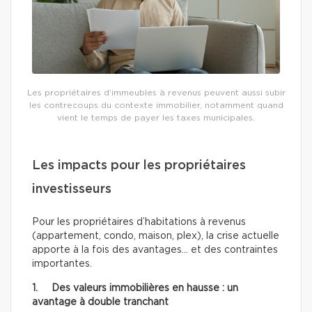
Les propriétaires d’immeubles à revenus peuvent aussi subir
les contrecoups du contexte immobilier, notamment quand
vient le temps de payer les taxes municipales.
Les impacts pour les propriétaires
investisseurs
Pour les propriétaires d’habitations à revenus
(appartement, condo, maison, plex), la crise actuelle
apporte à la fois des avantages… et des contraintes
importantes.
1. Des valeurs immobilières en hausse : un
avantage à double tranchant