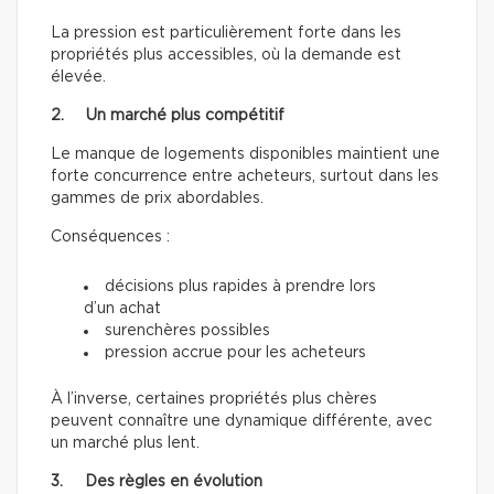
La pression est particulièrement forte dans les
propriétés plus accessibles, où la demande est
élevée.
2. Un marché plus compétitif
Le manque de logements disponibles maintient une
forte concurrence entre acheteurs, surtout dans les
gammes de prix abordables.
Conséquences :
décisions plus rapides à prendre lors
d’un achat
surenchères possibles
pression accrue pour les acheteurs
À l’inverse, certaines propriétés plus chères
peuvent connaître une dynamique différente, avec
un marché plus lent.
3. Des règles en évolution