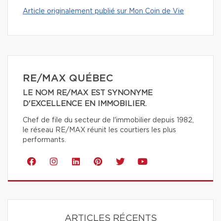
Article originalement publié sur Mon Coin de Vie
RE/MAX QUÉBEC
LE NOM RE/MAX EST SYNONYME
D'EXCELLENCE EN IMMOBILIER.
Chef de file du secteur de l'immobilier depuis 1982,
le réseau RE/MAX réunit les courtiers les plus
performants.
ARTICLES RÉCENTS