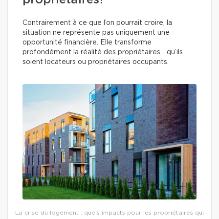
propriétaires?
Contrairement à ce que l’on pourrait croire, la
situation ne représente pas uniquement une
opportunité financière. Elle transforme
profondément la réalité des propriétaires… qu’ils
soient locateurs ou propriétaires occupants.
La crise du logement : quels impacts pour les propriétaires qui