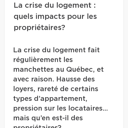
La crise du logement :
quels impacts pour les
propriétaires?
La crise du logement fait
régulièrement les
manchettes au Québec, et
avec raison. Hausse des
loyers, rareté de certains
types d’appartement,
pression sur les locataires…
mais qu’en est-il des