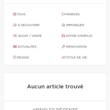
TOUS
FINANCES
À DÉCOUVRIR
IMMOBILIER
ACHAT / VENTE
OFFRE D'EMPLOI
ACTUALITÉS
RÉNOVATION
DESIGN
STYLE DE VIE
Aucun article trouvé