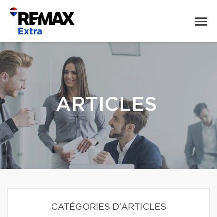
ARTICLES
CATÉGORIES D'ARTICLES