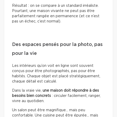
Résultat : on se compare à un standard irréaliste.
Pourtant, une maison vivante ne peut pas être
parfaitement rangée en permanence (et ce n’est
pas un échec, c’est normal).
Des espaces pensés pour la photo, pas
pour la vie
Les intérieurs qu’on voit en ligne sont souvent
conçus pour être photographiés, pas pour être
habités. Chaque objet est placé stratégiquement,
chaque détail est calculé.
Dans la vraie vie,
une maison doit répondre à des
besoins bien concrets
: circuler facilement, ranger,
vivre au quotidien.
Un salon peut être magnifique… mais peu
confortable. Une cuisine peut être épurée… mais