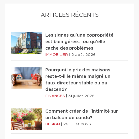
ARTICLES RÉCENTS
Les signes qu'une copropriété
est bien gérée… ou qu'elle
cache des problèmes
IMMOBILIER
|
2 août 2026
Pourquoi le prix des maisons
reste-t-il le même malgré un
taux directeur stable ou qui
descend?
FINANCES
|
31 juillet 2026
Comment créer de l'intimité sur
un balcon de condo?
DESIGN
|
26 juillet 2026