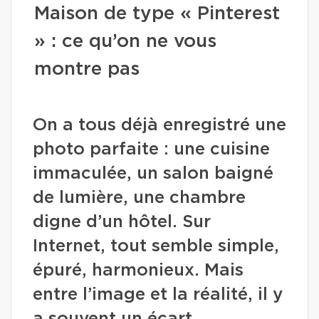
Maison de type « Pinterest
» : ce qu’on ne vous
montre pas
On a tous déjà enregistré une
photo parfaite : une cuisine
immaculée, un salon baigné
de lumière, une chambre
digne d’un hôtel. Sur
Internet, tout semble simple,
épuré, harmonieux. Mais
entre l’image et la réalité, il y