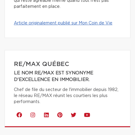
qui reste agréable même quand tout n’est pas
parfaitement en place.
Article originalement publié sur Mon Coin de Vie
RE/MAX QUÉBEC
LE NOM RE/MAX EST SYNONYME
D'EXCELLENCE EN IMMOBILIER.
Chef de file du secteur de l'immobilier depuis 1982,
le réseau RE/MAX réunit les courtiers les plus
performants.