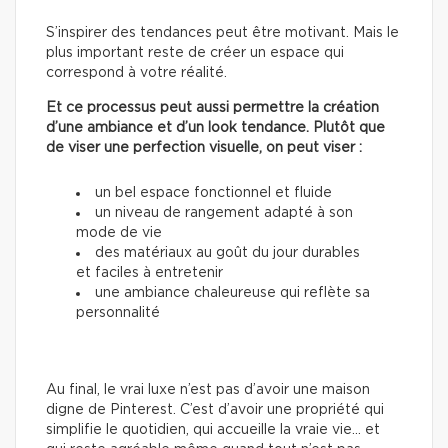
S’inspirer des tendances peut être motivant. Mais le
plus important reste de créer un espace qui
correspond à votre réalité.
Et ce processus peut aussi permettre la création
d’une ambiance et d’un look tendance. Plutôt que
de viser une perfection visuelle, on peut viser :
un bel espace fonctionnel et fluide
un niveau de rangement adapté à son
mode de vie
des matériaux au goût du jour durables
et faciles à entretenir
une ambiance chaleureuse qui reflète sa
personnalité
Au final, le vrai luxe n’est pas d’avoir une maison
digne de Pinterest. C’est d’avoir une propriété qui
simplifie le quotidien, qui accueille la vraie vie… et