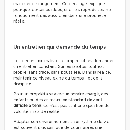
manquer de rangement. Ce décalage explique
pourquoi certaines idées, une fois reproduites, ne
fonctionnent pas aussi bien dans une propriété
réelle.
Un entretien qui demande du temps
Les décors minimalistes et impeccables demandent
un entretien constant. Sur les photos, tout est
propre, sans trace, sans poussière. Dans la réalité,
maintenir ce niveau exige du temps… et de la
discipline.
Pour un propriétaire avec un horaire chargé, des
enfants ou des animaux,
ce standard devient
difficile à tenir
. Ce n’est pas tant une question de
volonté, mais de réalité.
Adapter son environnement à son rythme de vie
est souvent plus sain que de courir après une