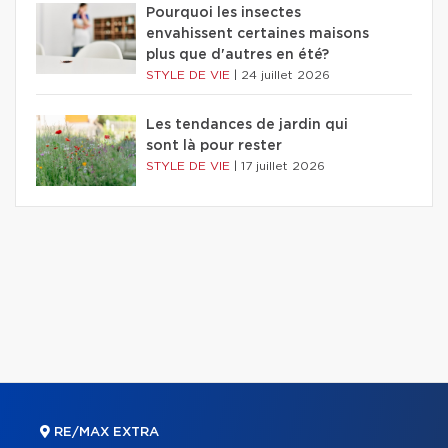
Pourquoi les insectes
envahissent certaines maisons
plus que d'autres en été?
STYLE DE VIE
|
24 juillet 2026
Les tendances de jardin qui
sont là pour rester
STYLE DE VIE
|
17 juillet 2026
RE/MAX EXTRA