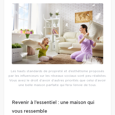
Les hauts standards de propreté et d’esthétisme proposés
par les influenceurs sur les réseaux sociaux sont peu réalistes.
Vous avez le droit d’avoir d’autres priorités que celui d’avoir
une belle maison parfaite qui fera l’envie de tous.
Revenir à l’essentiel : une maison qui
vous ressemble