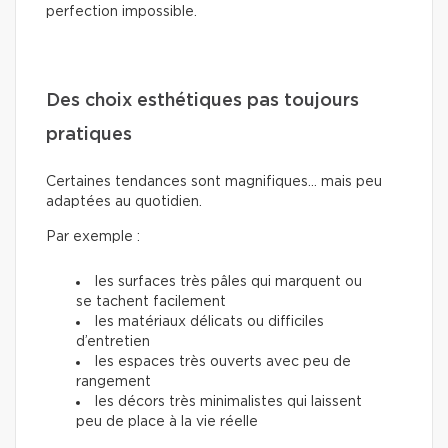
perfection impossible.
Des choix esthétiques pas toujours
pratiques
Certaines tendances sont magnifiques… mais peu
adaptées au quotidien.
Par exemple :
les surfaces très pâles qui marquent ou
se tachent facilement
les matériaux délicats ou difficiles
d’entretien
les espaces très ouverts avec peu de
rangement
les décors très minimalistes qui laissent
peu de place à la vie réelle