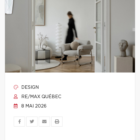
DESIGN
RE/MAX QUÉBEC
8 MAI 2026