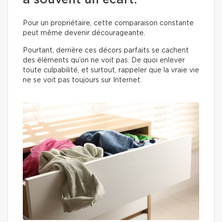
a souvent un écart.
Pour un propriétaire, cette comparaison constante
peut même devenir décourageante.
Pourtant, derrière ces décors parfaits se cachent
des éléments qu’on ne voit pas. De quoi enlever
toute culpabilité, et surtout, rappeler que la vraie vie
ne se voit pas toujours sur Internet.