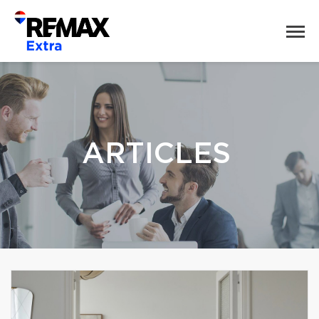
ARTICLES