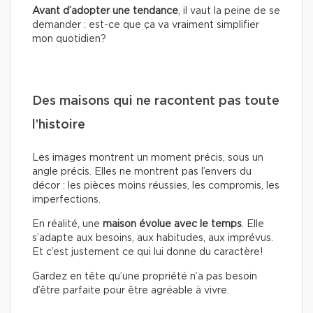
Avant d’adopter une tendance
, il vaut la peine de se
demander : est-ce que ça va vraiment simplifier
mon quotidien?
Des maisons qui ne racontent pas toute
l’histoire
Les images montrent un moment précis, sous un
angle précis. Elles ne montrent pas l’envers du
décor : les pièces moins réussies, les compromis, les
imperfections.
En réalité, une
maison évolue avec le temps
. Elle
s’adapte aux besoins, aux habitudes, aux imprévus.
Et c’est justement ce qui lui donne du caractère!
Gardez en tête qu’une propriété n’a pas besoin
d’être parfaite pour être agréable à vivre.